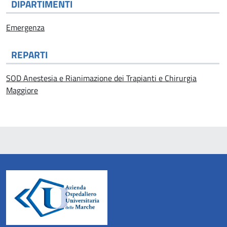
DIPARTIMENTI
Emergenza
REPARTI
SOD Anestesia e Rianimazione dei Trapianti e Chirurgia
Maggiore