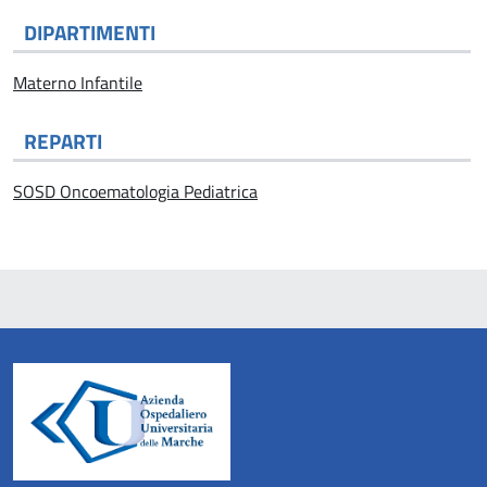
DIPARTIMENTI
Materno Infantile
REPARTI
SOSD Oncoematologia Pediatrica