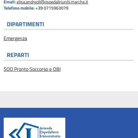
Email:
elisa.andreoli@ospedaliriuniti.marche.it
Telefono mobile:
+39 0715963079
DIPARTIMENTI
Emergenza
REPARTI
SOD Pronto Soccorso e OBI