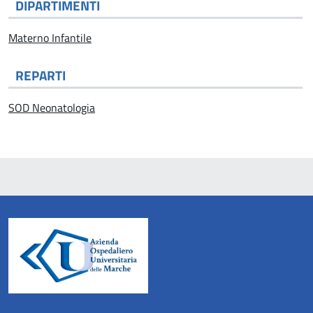
DIPARTIMENTI
Materno Infantile
REPARTI
SOD Neonatologia