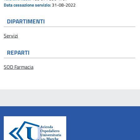
Data cessazione servizio:
31-08-2022
DIPARTIMENTI
Servizi
REPARTI
SOD Farmacia