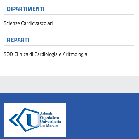
DIPARTIMENTI
Scienze Cardiovascolari
REPARTI
SOD Clinica di Cardiologia e Aritmologia