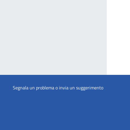
Segnala un problema o invia un suggerimento