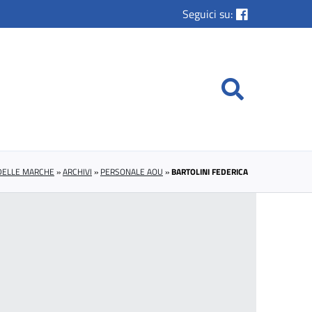
Seguici su:
 DELLE MARCHE
»
ARCHIVI
»
PERSONALE AOU
»
BARTOLINI FEDERICA