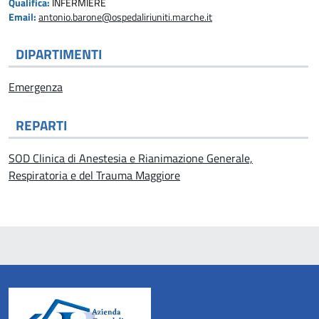
Qualifica:
INFERMIERE
Email:
antonio.barone@ospedaliriuniti.marche.it
DIPARTIMENTI
Emergenza
REPARTI
SOD Clinica di Anestesia e Rianimazione Generale,
Respiratoria e del Trauma Maggiore