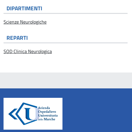
DIPARTIMENTI
Scienze Neurologiche
REPARTI
SOD Clinica Neurologica