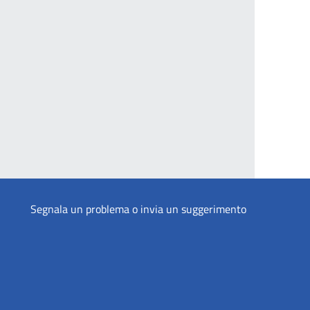
Segnala un problema o invia un suggerimento