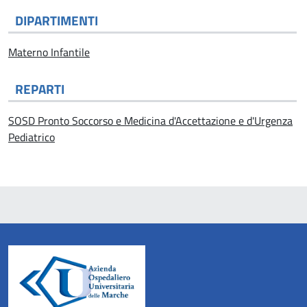
DIPARTIMENTI
Materno Infantile
REPARTI
SOSD Pronto Soccorso e Medicina d'Accettazione e d'Urgenza
Pediatrico