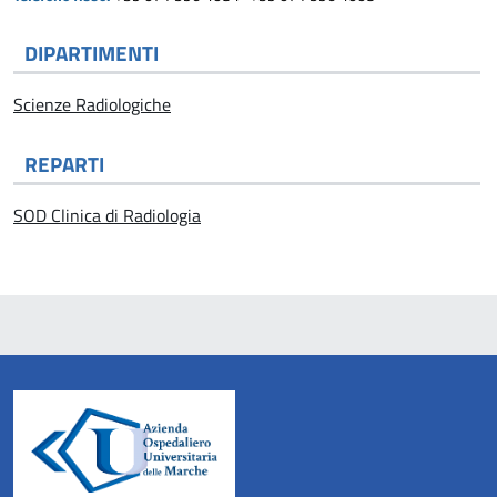
DIPARTIMENTI
Scienze Radiologiche
REPARTI
SOD Clinica di Radiologia