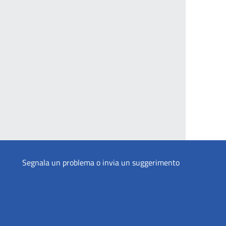
Segnala un problema o invia un suggerimento