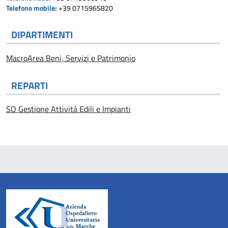
Telefono mobile:
+39 0715965820
DIPARTIMENTI
MacroArea Beni, Servizi e Patrimonio
REPARTI
SO Gestione Attività Edili e Impianti