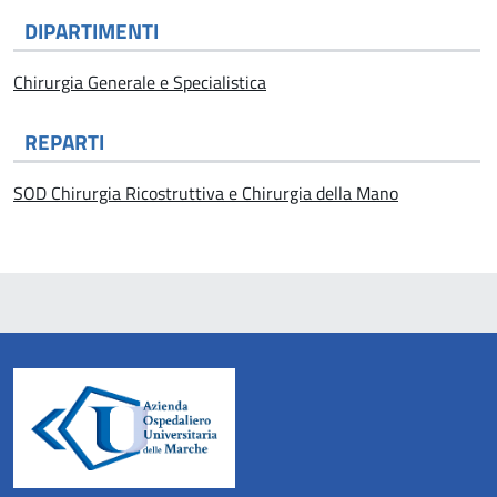
DIPARTIMENTI
Chirurgia Generale e Specialistica
REPARTI
SOD Chirurgia Ricostruttiva e Chirurgia della Mano