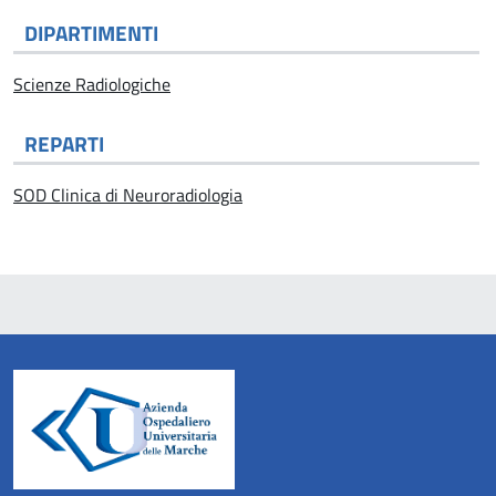
DIPARTIMENTI
Scienze Radiologiche
REPARTI
SOD Clinica di Neuroradiologia