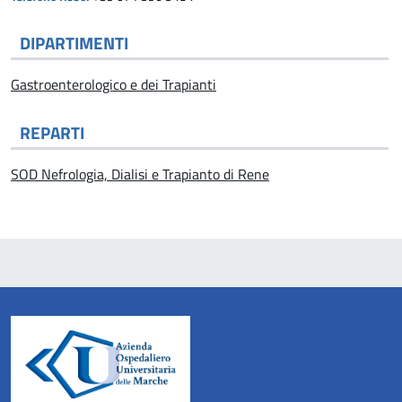
DIPARTIMENTI
Gastroenterologico e dei Trapianti
REPARTI
SOD Nefrologia, Dialisi e Trapianto di Rene