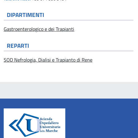
DIPARTIMENTI
Gastroenterologico e dei Trapianti
REPARTI
SOD Nefrologia, Dialisi e Trapianto di Rene