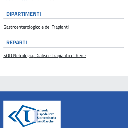
DIPARTIMENTI
Gastroenterologico e dei Trapianti
REPARTI
SOD Nefrologia, Dialisi e Trapianto di Rene