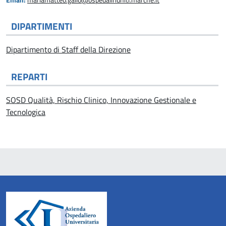
Email:
mariamatteo.gallo@ospedaliriuniti.marche.it
DIPARTIMENTI
Dipartimento di Staff della Direzione
REPARTI
SOSD Qualità, Rischio Clinico, Innovazione Gestionale e
Tecnologica