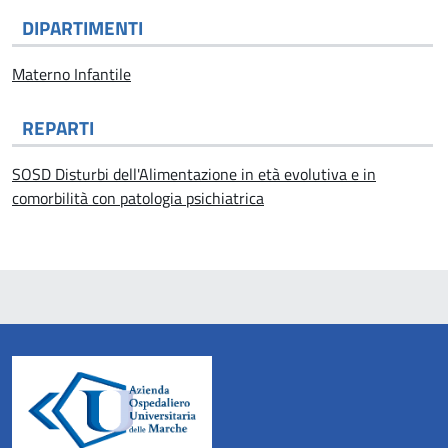
DIPARTIMENTI
Materno Infantile
REPARTI
SOSD Disturbi dell'Alimentazione in età evolutiva e in
comorbilità con patologia psichiatrica