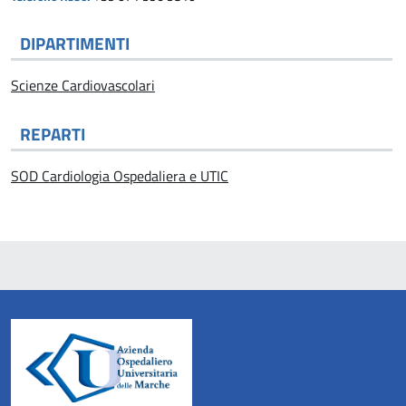
DIPARTIMENTI
Scienze Cardiovascolari
REPARTI
SOD Cardiologia Ospedaliera e UTIC