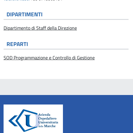
DIPARTIMENTI
Dipartimento di Staff della Direzione
REPARTI
SOD Programmazione e Controllo di Gestione