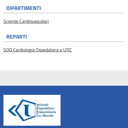
DIPARTIMENTI
Scienze Cardiovascolari
REPARTI
SOD Cardiologia Ospedaliera e UTIC