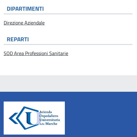
DIPARTIMENTI
Direzione Aziendale
REPARTI
SOD Area Professioni Sanitarie