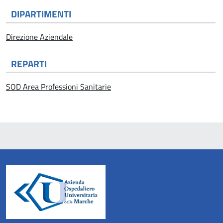
DIPARTIMENTI
Direzione Aziendale
REPARTI
SOD Area Professioni Sanitarie