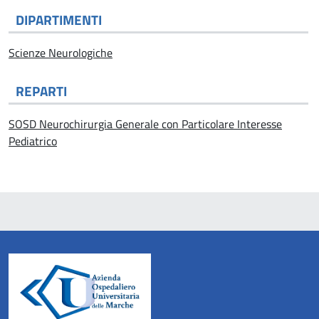
DIPARTIMENTI
Scienze Neurologiche
REPARTI
SOSD Neurochirurgia Generale con Particolare Interesse
Pediatrico