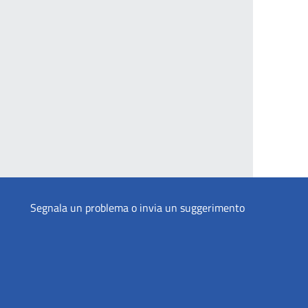
Segnala un problema o invia un suggerimento