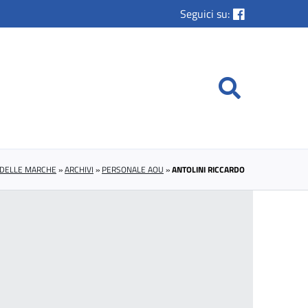
Seguici su:
. DELLE MARCHE
»
ARCHIVI
»
PERSONALE AOU
»
ANTOLINI RICCARDO