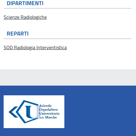
DIPARTIMENTI
Scienze Radiologiche
REPARTI
SOD Radiologia Interventistica