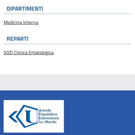
DIPARTIMENTI
Medicina Interna
REPARTI
SOD Clinica Ematologica