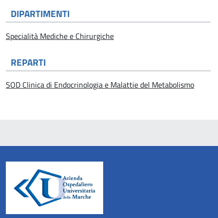
DIPARTIMENTI
Specialità Mediche e Chirurgiche
REPARTI
SOD Clinica di Endocrinologia e Malattie del Metabolismo