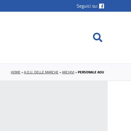
Seguici su:
HOME
»
A.O.U. DELLE MARCHE
»
ARCHIVI
»
PERSONALE AOU