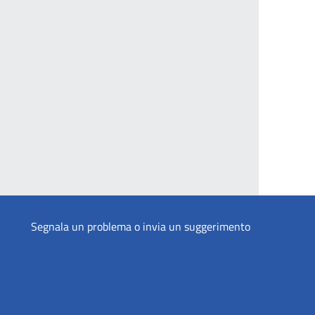
Segnala un problema o invia un suggerimento