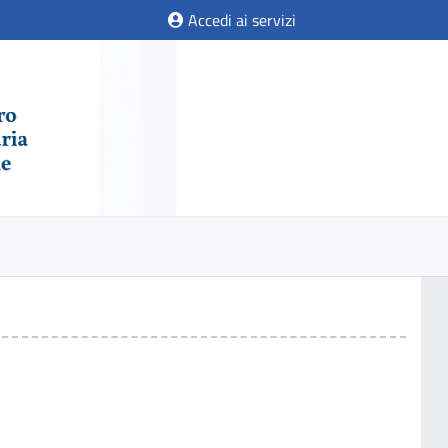
Accedi ai servizi