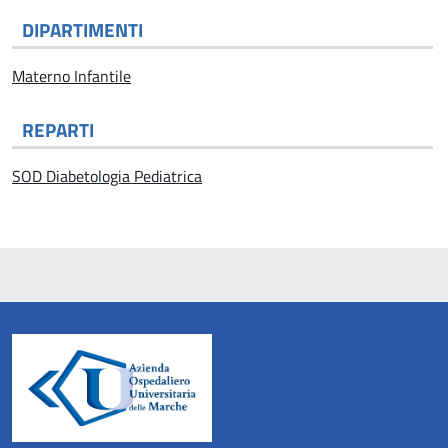
DIPARTIMENTI
Materno Infantile
REPARTI
SOD Diabetologia Pediatrica