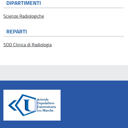
DIPARTIMENTI
Scienze Radiologiche
REPARTI
SOD Clinica di Radiologia