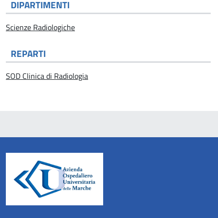
DIPARTIMENTI
Scienze Radiologiche
REPARTI
SOD Clinica di Radiologia