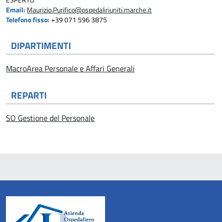
ESPERTO
Email:
Maurizio.Purifico@ospedaliriuniti.marche.it
Telefono fisso:
+39 071 596 3875
DIPARTIMENTI
MacroArea Personale e Affari Generali
REPARTI
SO Gestione del Personale