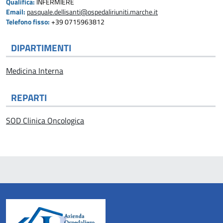
Qualifica:
INFERMIERE
Email:
pasquale.dellisanti@ospedaliriuniti.marche.it
Telefono fisso:
+39 0715963812
DIPARTIMENTI
Medicina Interna
REPARTI
SOD Clinica Oncologica