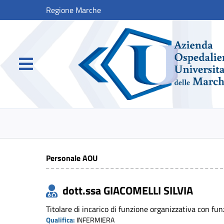
Regione Marche
Personale AOU
dott.ssa GIACOMELLI SILVIA
Titolare di incarico di funzione organizzativa con f
Qualifica:
INFERMIERA