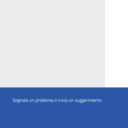
Segnala un problema o invia un suggerimento