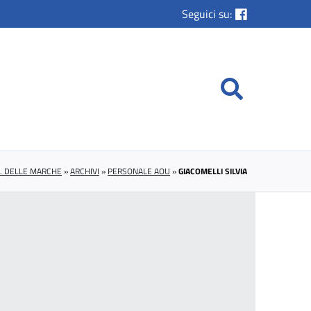
Seguici su:
U. DELLE MARCHE
»
ARCHIVI
»
PERSONALE AOU
»
GIACOMELLI SILVIA