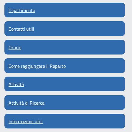
Dipartimento
Contatti utili
Orario
Come raggiungere il Reparto
Attività
Attività di Ricerca
Informazioni utili