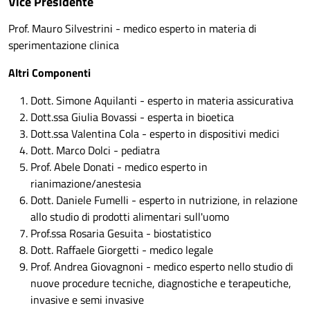
Vice Presidente
Prof. Mauro Silvestrini - medico esperto in materia di
sperimentazione clinica
Altri Componenti
Dott. Simone Aquilanti - esperto in materia assicurativa
Dott.ssa Giulia Bovassi - esperta in bioetica
Dott.ssa Valentina Cola - esperto in dispositivi medici
Dott. Marco Dolci - pediatra
Prof. Abele Donati - medico esperto in
rianimazione/anestesia
Dott. Daniele Fumelli - esperto in nutrizione, in relazione
allo studio di prodotti alimentari sull'uomo
Prof.ssa Rosaria Gesuita - biostatistico
Dott. Raffaele Giorgetti - medico legale
Prof. Andrea Giovagnoni - medico esperto nello studio di
nuove procedure tecniche, diagnostiche e terapeutiche,
invasive e semi invasive