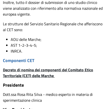
Inoltre, tutto il dossier di submission di uno studio clinico
viene analizzato con riferimento alla normativa nazionale ed
europea vigente.
Le strutture del Servizio Sanitario Regionale che afferiscono
al CET sono:
AOU delle Marche;
AST 1-2-3-4-5;
INRCA.
Componenti CET
Decreto di nomina dei componenti del Comitato Etico
Territoriale (CET) delle Marche
Presidente
Dott.ssa Rosa Rita Silva - medico esperto in materia di
sperimentazione clinica