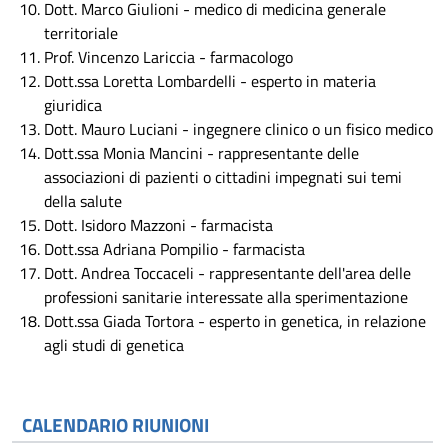
Dott. Marco Giulioni - medico di medicina generale
territoriale
Prof. Vincenzo Lariccia - farmacologo
Dott.ssa Loretta Lombardelli - esperto in materia
giuridica
Dott. Mauro Luciani - ingegnere clinico o un fisico medico
Dott.ssa Monia Mancini - rappresentante delle
associazioni di pazienti o cittadini impegnati sui temi
della salute
Dott. Isidoro Mazzoni - farmacista
Dott.ssa Adriana Pompilio - farmacista
Dott. Andrea Toccaceli - rappresentante dell'area delle
professioni sanitarie interessate alla sperimentazione
Dott.ssa Giada Tortora - esperto in genetica, in relazione
agli studi di genetica
CALENDARIO RIUNIONI