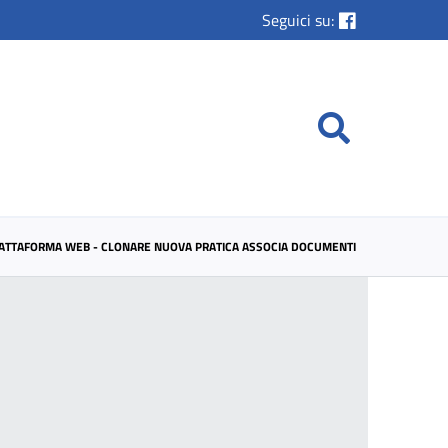
Seguici su:
IATTAFORMA WEB - CLONARE NUOVA PRATICA ASSOCIA DOCUMENTI