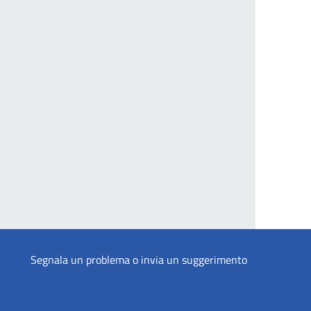
Segnala un problema o invia un suggerimento