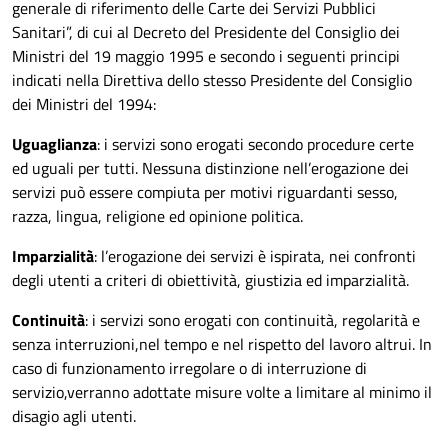
generale di riferimento delle Carte dei Servizi Pubblici
Sanitari”, di cui al Decreto del Presidente del Consiglio dei
Ministri del 19 maggio 1995 e secondo i seguenti principi
indicati nella Direttiva dello stesso Presidente del Consiglio
dei Ministri del 1994:
Uguaglianza
: i servizi sono erogati secondo procedure certe
ed uguali per tutti. Nessuna distinzione nell’erogazione dei
servizi può essere compiuta per motivi riguardanti sesso,
razza, lingua, religione ed opinione politica.
Imparzialità
: l’erogazione dei servizi è ispirata, nei confronti
degli utenti a criteri di obiettività, giustizia ed imparzialità.
Continuità
: i servizi sono erogati con continuità, regolarità e
senza interruzioni,nel tempo e nel rispetto del lavoro altrui. In
caso di funzionamento irregolare o di interruzione di
servizio,verranno adottate misure volte a limitare al minimo il
disagio agli utenti.