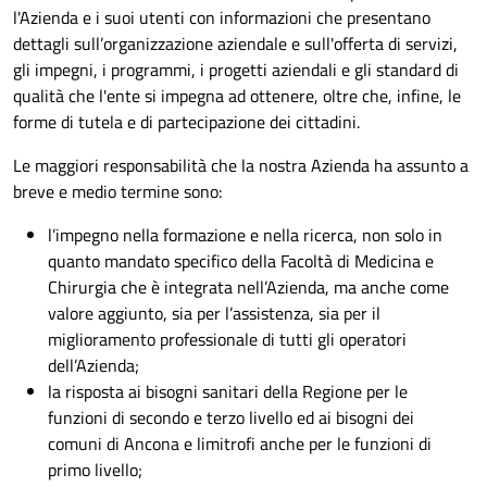
l'Azienda e i suoi utenti con informazioni che presentano
dettagli sull’organizzazione aziendale e sull'offerta di servizi,
gli impegni, i programmi, i progetti aziendali e gli standard di
qualità che l'ente si impegna ad ottenere, oltre che, infine, le
forme di tutela e di partecipazione dei cittadini.
Le maggiori responsabilità che la nostra Azienda ha assunto a
breve e medio termine sono:
l’impegno nella formazione e nella ricerca, non solo in
quanto mandato specifico della Facoltà di Medicina e
Chirurgia che è integrata nell’Azienda, ma anche come
valore aggiunto, sia per l’assistenza, sia per il
miglioramento professionale di tutti gli operatori
dell’Azienda;
la risposta ai bisogni sanitari della Regione per le
funzioni di secondo e terzo livello ed ai bisogni dei
comuni di Ancona e limitrofi anche per le funzioni di
primo livello;