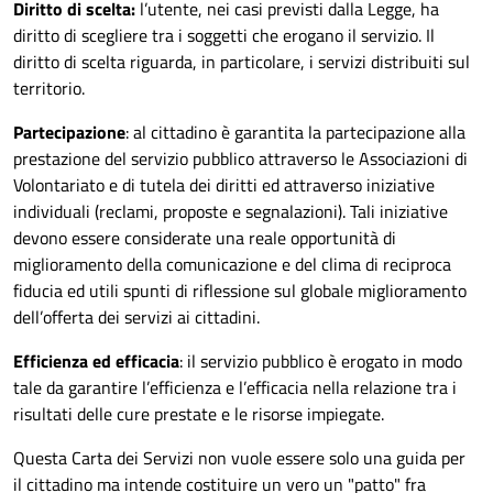
Diritto di scelta:
l’utente, nei casi previsti dalla Legge, ha
diritto di scegliere tra i soggetti che erogano il servizio. Il
diritto di scelta riguarda, in particolare, i servizi distribuiti sul
territorio.
Partecipazione
: al cittadino è garantita la partecipazione alla
prestazione del servizio pubblico attraverso le Associazioni di
Volontariato e di tutela dei diritti ed attraverso iniziative
individuali (reclami, proposte e segnalazioni). Tali iniziative
devono essere considerate una reale opportunità di
miglioramento della comunicazione e del clima di reciproca
fiducia ed utili spunti di riflessione sul globale miglioramento
dell’offerta dei servizi ai cittadini.
Efficienza ed efficacia
: il servizio pubblico è erogato in modo
tale da garantire l’efficienza e l’efficacia nella relazione tra i
risultati delle cure prestate e le risorse impiegate.
Questa Carta dei Servizi non vuole essere solo una guida per
il cittadino ma intende costituire un vero un "patto" fra