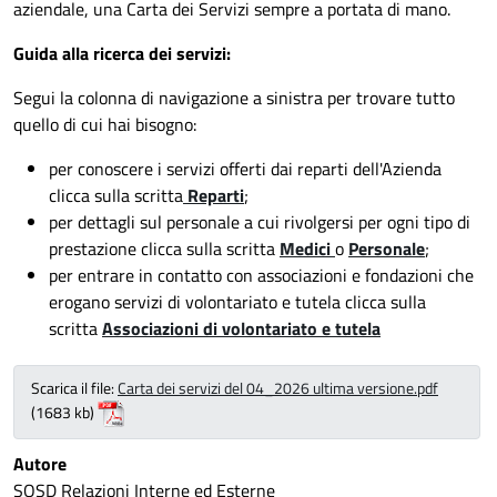
aziendale, una Carta dei Servizi sempre a portata di mano.
Guida alla ricerca dei servizi:
Segui la colonna di navigazione a sinistra per trovare tutto
quello di cui hai bisogno:
per conoscere i servizi offerti dai reparti dell'Azienda
clicca sulla scritta
Reparti
;
per dettagli sul personale a cui rivolgersi per ogni tipo di
prestazione clicca sulla scritta
Medici
o
Personale
;
per entrare in contatto con associazioni e fondazioni che
erogano servizi di volontariato e tutela clicca sulla
scritta
Associazioni di volontariato e tutela
Scarica il file:
Carta dei servizi del 04_2026 ultima versione.pdf
(1683 kb)
Autore
SOSD Relazioni Interne ed Esterne