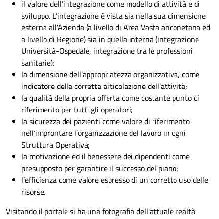
il valore dell’integrazione come modello di attività e di
sviluppo. L’integrazione è vista sia nella sua dimensione
esterna all’Azienda (a livello di Area Vasta anconetana ed
a livello di Regione) sia in quella interna (integrazione
Università-Ospedale, integrazione tra le professioni
sanitarie);
la dimensione dell’appropriatezza organizzativa, come
indicatore della corretta articolazione dell’attività;
la qualità della propria offerta come costante punto di
riferimento per tutti gli operatori;
la sicurezza dei pazienti come valore di riferimento
nell’improntare l’organizzazione del lavoro in ogni
Struttura Operativa;
la motivazione ed il benessere dei dipendenti come
presupposto per garantire il successo del piano;
l’efficienza come valore espresso di un corretto uso delle
risorse.
Visitando il portale si ha una fotografia dell'attuale realtà