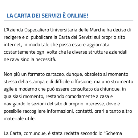
LA CARTA DEI SERVIZI È ONLINE!
L’Azienda Ospedaliero Universitaria delle Marche ha deciso di
redigere e di pubblicare la Carta dei Servizi sul proprio sito
internet, in modo tale che possa essere aggiornata
costantemente ogni volta che le diverse strutture aziendali
ne ravvisino la necessità.
Non più un formato cartaceo, dunque, obsoleto al momento
stesso della stampa e di difficile diffusione, ma uno strumento
agile e moderno che può essere consultato da chiunque, in
qualsiasi momento, restando comodamente a casa e
navigando le sezioni del sito di proprio interesse, dove è
possibile raccogliere informazioni, contatti, orari e tanto altro
materiale utile.
La Carta, comunque, è stata redatta secondo lo “Schema