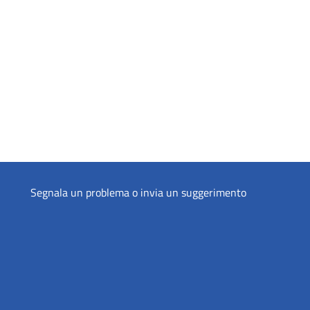
Segnala un problema o invia un suggerimento