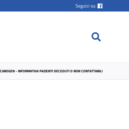
Seguici su:
CABOGEN - INFORMATIVA PAZIENTI DECEDUTI O NON CONTATTABILI