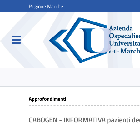
Regione Marche
Approfondimenti
CABOGEN - INFORMATIVA pazienti dece