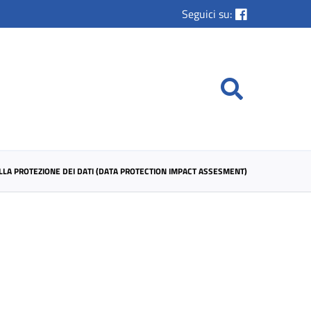
Seguici su:
LLA PROTEZIONE DEI DATI (DATA PROTECTION IMPACT ASSESMENT)