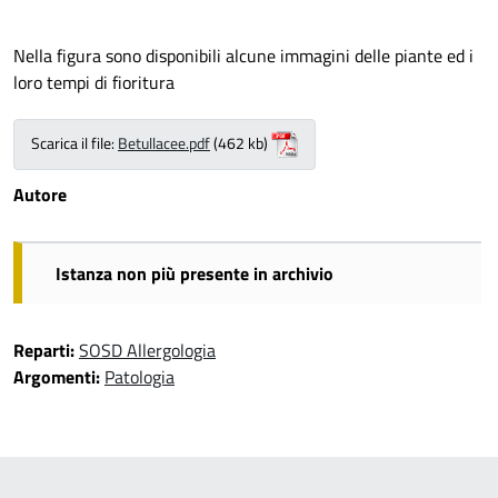
Nella figura sono disponibili alcune immagini delle piante ed i
loro tempi di fioritura
Scarica il file:
Betullacee.pdf
(462 kb)
Autore
Istanza non più presente in archivio
Reparti:
SOSD Allergologia
Argomenti:
Patologia