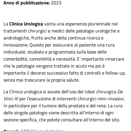
Anno di pubblicazione:
2023
La
Clinica Urologica
vanta una esperienza pluriennale nei
trattamenti chirurgici e medici delle patologie urologiche e
andrologiche, frutto anche della continua ricerca e
innovazione. Questo per assicurare al paziente una cura
individuale, studiata e programmata sulla base delle
comorbidità, comorbilità e necessità. E' importante rimarcare
che le patologie vengono trattate in acuto ma poi è
importante il decorso successivo fatto di controlli e follow-up,
senza mai trascurare la propria salute.
La Clinica urologica si avvale dell’uso del robot chirurgico
Da
Vinci Xi
per l’esecuzione di interventi chirurgici mini-invasivi,
in particolare per il tumore della prostata e del rene. La cura
delle singole patologie viene descritta all'interno di ogni
sezione specifica, che potete consultare all'interno del sito.