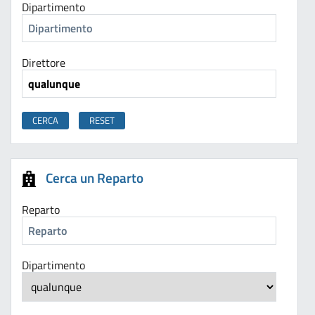
Dipartimento
Direttore
Cerca un Reparto
Reparto
Dipartimento