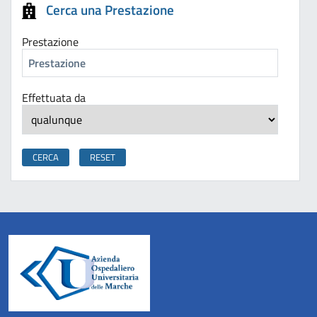
Cerca una Prestazione
Prestazione
Effettuata da