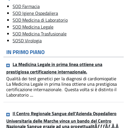
SOD Farmacia
SOD Igiene Ospedaliera
SOD Medicina di Laboratorio
SOD Medicina Legale
SOD Medicina Trasfusionale
SOSD Virologia
IN PRIMO PIANO
La Medicina Legale in prima linea ottiene una
prestigiosa certificazione internazionale.
Qualità dei test genetici per la diagnosi di cardiomiopatie
La Medicina Legale in prima linea ottiene una prestigiosa
certificazione internazionale. Questa volta si è distinto il
Laboratorio ....
Il Centro Regionale Sangue dell'Azienda Ospedaliero
Universitaria delle Marche vince un bando del Centro
Nazionale Sangue grazie ad una progettualitÃƒƒƒÃƒ‚Ã‚Â