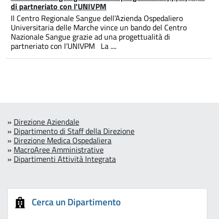
di partneriato con l'UNIVPM
Il Centro Regionale Sangue dell’Azienda Ospedaliero
Universitaria delle Marche vince un bando del Centro
Nazionale Sangue grazie ad una progettualità di
partneriato con l’UNIVPM La ....
»
Direzione Aziendale
»
Dipartimento di Staff della Direzione
»
Direzione Medica Ospedaliera
»
MacroAree Amministrative
»
Dipartimenti Attività Integrata
Cerca un Dipartimento