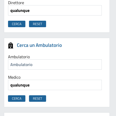
Direttore
Cerca un Ambulatorio
Ambulatorio
Medico