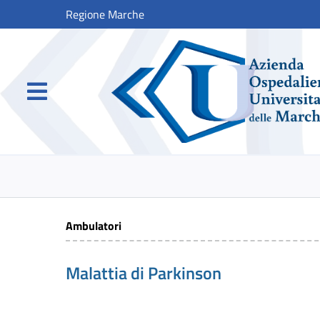
Regione Marche
Ambulatori
Malattia di Parkinson