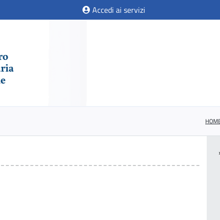
Accedi ai servizi
HOM