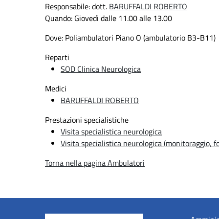
Responsabile: dott.
BARUFFALDI ROBERTO
Quando:
Giovedì dalle 11.00 alle 13.00
Dove:
Poliambulatori Piano O (ambulatorio B3-B11)
Reparti
SOD Clinica Neurologica
Medici
BARUFFALDI ROBERTO
Prestazioni specialistiche
Visita specialistica neurologica
Visita specialistica neurologica (monitoraggio, f
Torna nella pagina Ambulatori