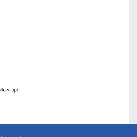
ollow-up)