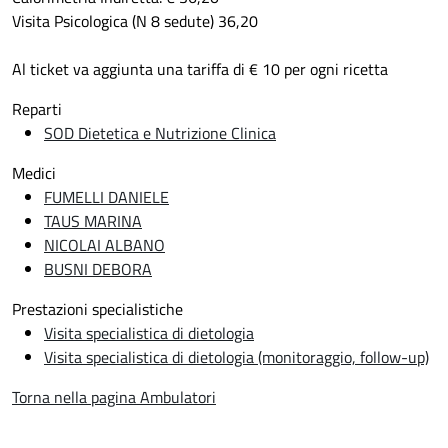
Visita Psicologica (N 8 sedute) 36,20
Al ticket va aggiunta una tariffa di € 10 per ogni ricetta
Reparti
SOD Dietetica e Nutrizione Clinica
Medici
FUMELLI DANIELE
TAUS MARINA
NICOLAI ALBANO
BUSNI DEBORA
Prestazioni specialistiche
Visita specialistica di dietologia
Visita specialistica di dietologia (monitoraggio, follow-up)
Torna nella pagina Ambulatori