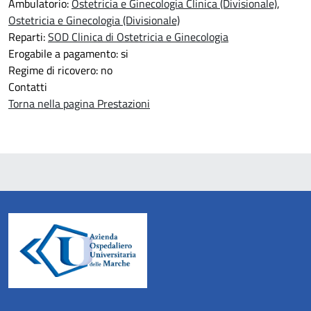
Ambulatorio:
Ostetricia e Ginecologia Clinica (Divisionale)
,
Ostetricia e Ginecologia (Divisionale)
Reparti:
SOD Clinica di Ostetricia e Ginecologia
Erogabile a pagamento: si
Regime di ricovero: no
Contatti
Torna nella pagina Prestazioni