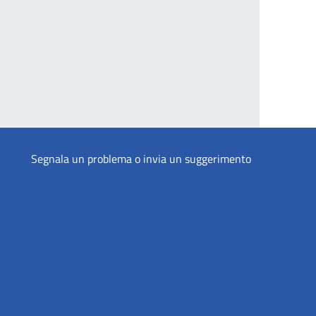
Segnala un problema o invia un suggerimento