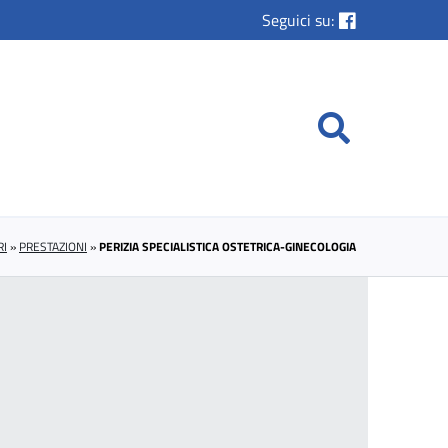
Seguici su:
RI
»
PRESTAZIONI
»
PERIZIA SPECIALISTICA OSTETRICA-GINECOLOGIA